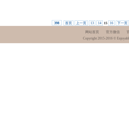
首页
上一页
13
14
16
下一页
398
15
网站首页
官方微信
Copyright 2015-2016 © Enjoyabl