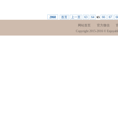
首页
上一页
63
64
66
67
6
2068
65
网站首页
官方微信
Copyright 2015-2016 © Enjoyabl