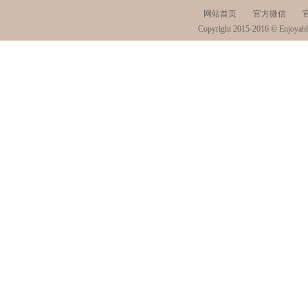
网站首页
官方微信
Copyright 2015-2016 © Enjoyabl