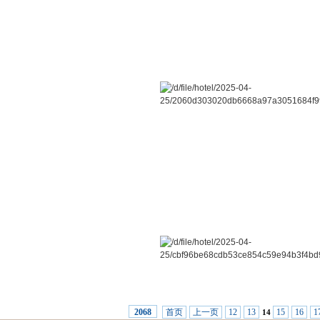
首页
上一页
12
13
15
16
1
2068
14