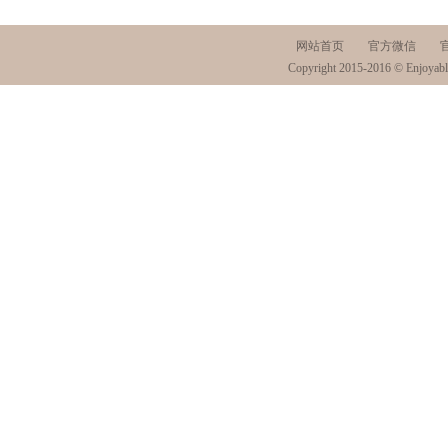
网站首页
官方微信
Copyright 2015-2016 © Enjoyabl