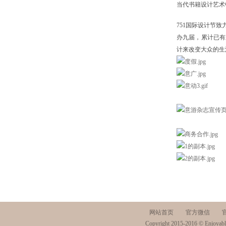
当代书籍设计艺术
751国际设计节
办九届，累计已有
计来改变大众的生
网站首页
官方微信
Copyright 2015-2016 © Enjoyabl