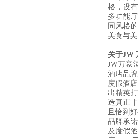
格，设有
多功能厅
同风格的
美食与美
关于JW
JW万豪
酒店品牌
度假酒店
出精英打
造真正非
且恰到好
品牌承诺
及度假酒