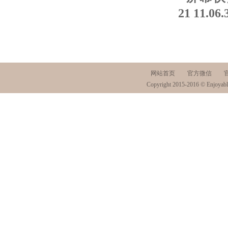
网站首页
官方微信
Copyright 2015-2016 © Enjoyabl