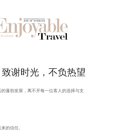
心怀感恩，致谢时光，不负热望
店的蓬勃发展，离不开每一位客人的选择与支
以来的信任。