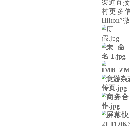
渠道直接
村更多信息
Hilt