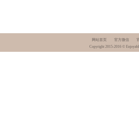
网站首页
官方微信
Copyright 2015-2016 © Enjoyabl