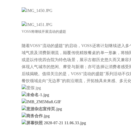
VOSS将继续开展流动的盛筵
随着VOSS“流动的盛筵”的启动，VOSS还将计划继续进入
域气质及消费新潮流，颠覆传统精致餐桌的单一形象，将独
或是以传统四合院为特色场景，展示古都历史悠久而又兼容
体现人气城市的悠闲、摩登与新潮；亦可选择让消费者感受
后续揭晓。值得关注的是，VOSS“流动的盛筵”系列活动不
餐饮领域走向“无边界”的前沿潮流，开拓独具未来感、多元