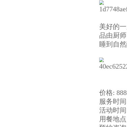
美好的一
品由厨师
睡到自然
价格: 88
服务时间: 
活动时间:
用餐地点