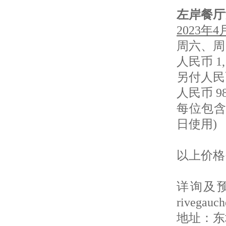
左岸餐厅
2023年
周六、周日
人民币 1
另付人民
人民币 
每位包含
日使用)
以上价格
详询及预订
rivegauc
地址：东