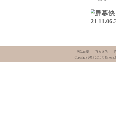
网站首页
官方微信
Copyright 2015-2016 © Enjoyabl