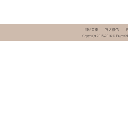
网站首页
官方微信
Copyright 2015-2016 © Enjoyabl