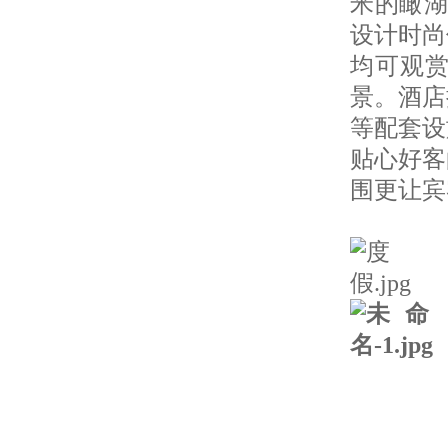
米的瞰湖
设计时尚
均可观赏
景。酒店
等配套设
贴心好客
围更让宾