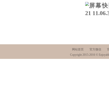
网站首页
官方微信
Copyright 2015-2016 © Enjoyabl